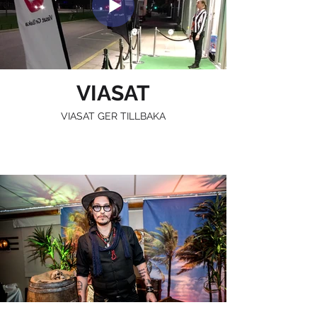
VIASAT
VIASAT GER TILLBAKA