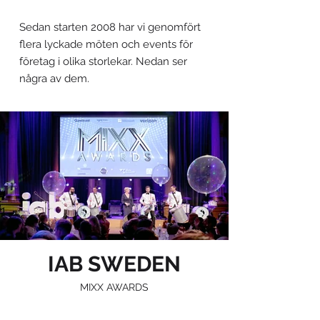
Sedan starten 2008 har vi genomfört
flera lyckade möten och events för
företag i olika storlekar. Nedan ser
några av dem.
IAB SWEDEN
MIXX AWARDS