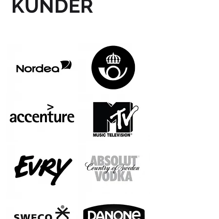
KUNDER