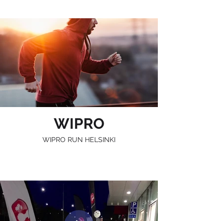
WIPRO
WIPRO RUN HELSINKI