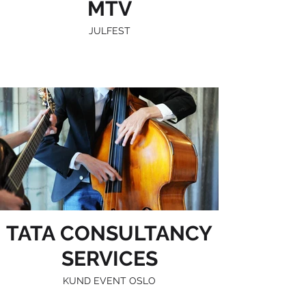
MTV
JULFEST
TATA CONSULTANCY
SERVICES
KUND EVENT OSLO